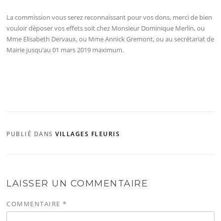
La commission vous serez reconnaissant pour vos dons, merci de bien
vouloir déposer vos effets soit chez Monsieur Dominique Merlin, ou
Mme Elisabeth Dervaux, ou Mme Annick Gremont, ou au secrétariat de
Mairie jusqu’au 01 mars 2019 maximum.
PUBLIÉ DANS
VILLAGES FLEURIS
LAISSER UN COMMENTAIRE
COMMENTAIRE
*