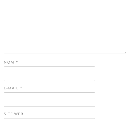
NOM
*
E-MAIL
*
SITE WEB