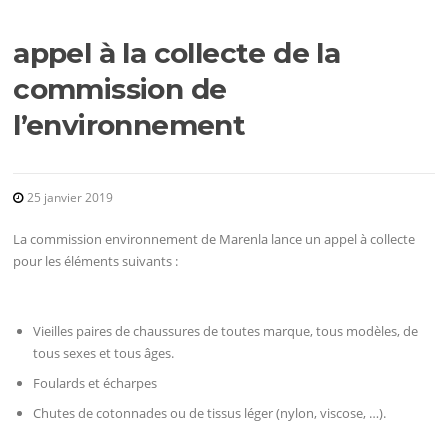
appel à la collecte de la
commission de
l’environnement
25 janvier 2019
La commission environnement de Marenla lance un appel à collecte
pour les éléments suivants :
Vieilles paires de chaussures de toutes marque, tous modèles, de
tous sexes et tous âges.
Foulards et écharpes
Chutes de cotonnades ou de tissus léger (nylon, viscose, …).