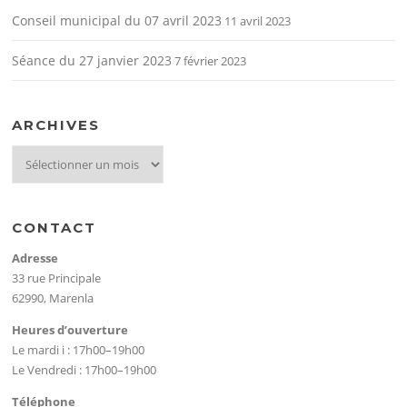
Conseil municipal du 07 avril 2023
11 avril 2023
Séance du 27 janvier 2023
7 février 2023
ARCHIVES
archives
CONTACT
Adresse
33 rue Principale
62990, Marenla
Heures d’ouverture
Le mardi i : 17h00–19h00
Le Vendredi : 17h00–19h00
Téléphone