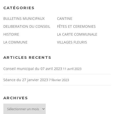
CATÉGORIES
BULLETINS MUNICIPAUX
CANTINE
DELIBERATION DU CONSEIL
FÊTES ET CEREMONIES
HISTOIRE
LA CARTE COMMUNALE
LA COMMUNE
VILLAGES FLEURIS
ARTICLES RECENTS
Conseil municipal du 07 avril 2023
11 avril 2023
Séance du 27 janvier 2023
7 février 2023
ARCHIVES
archives