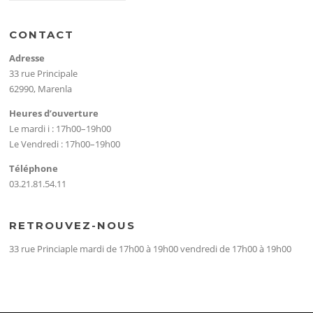
CONTACT
Adresse
33 rue Principale
62990, Marenla
Heures d’ouverture
Le mardi i : 17h00–19h00
Le Vendredi : 17h00–19h00
Téléphone
03.21.81.54.11
RETROUVEZ-NOUS
33 rue Princiaple mardi de 17h00 à 19h00 vendredi de 17h00 à 19h00