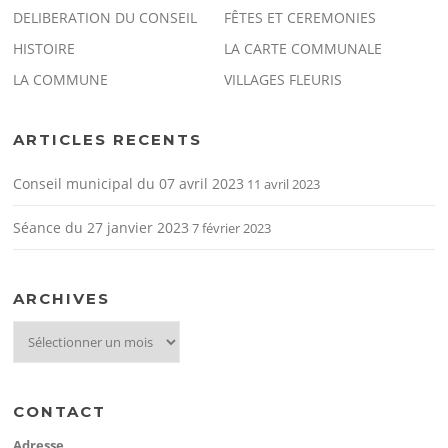
DELIBERATION DU CONSEIL
FÊTES ET CEREMONIES
HISTOIRE
LA CARTE COMMUNALE
LA COMMUNE
VILLAGES FLEURIS
ARTICLES RECENTS
Conseil municipal du 07 avril 2023
11 avril 2023
Séance du 27 janvier 2023
7 février 2023
ARCHIVES
archives
CONTACT
Adresse