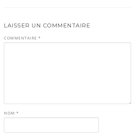
LAISSER UN COMMENTAIRE
COMMENTAIRE
*
NOM
*