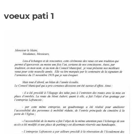
voeux pati 1