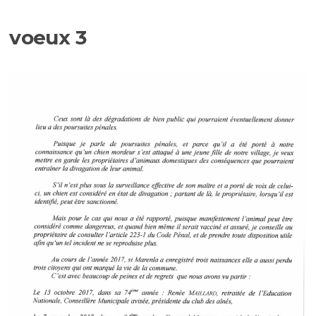
voeux 3