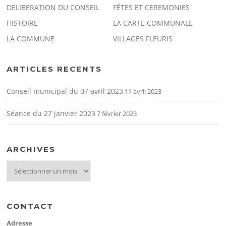
DELIBERATION DU CONSEIL
FÊTES ET CEREMONIES
HISTOIRE
LA CARTE COMMUNALE
LA COMMUNE
VILLAGES FLEURIS
ARTICLES RECENTS
Conseil municipal du 07 avril 2023
11 avril 2023
Séance du 27 janvier 2023
7 février 2023
ARCHIVES
archives
CONTACT
Adresse