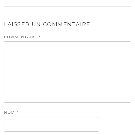
LAISSER UN COMMENTAIRE
COMMENTAIRE
*
NOM
*